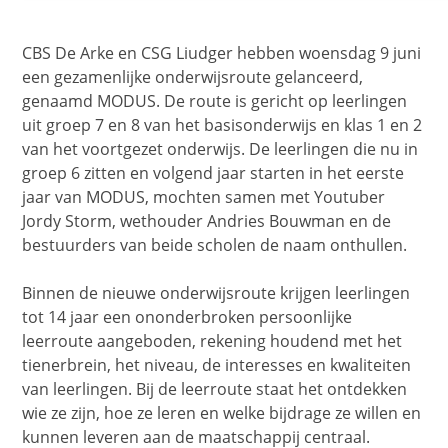
CBS De Arke en CSG Liudger hebben woensdag 9 juni
een gezamenlijke onderwijsroute gelanceerd,
genaamd MODUS. De route is gericht op leerlingen
uit groep 7 en 8 van het basisonderwijs en klas 1 en 2
van het voortgezet onderwijs. De leerlingen die nu in
groep 6 zitten en volgend jaar starten in het eerste
jaar van MODUS, mochten samen met Youtuber
Jordy Storm, wethouder Andries Bouwman en de
bestuurders van beide scholen de naam onthullen.
Binnen de nieuwe onderwijsroute krijgen leerlingen
tot 14 jaar een ononderbroken persoonlijke
leerroute aangeboden, rekening houdend met het
tienerbrein, het niveau, de interesses en kwaliteiten
van leerlingen. Bij de leerroute staat het ontdekken
wie ze zijn, hoe ze leren en welke bijdrage ze willen en
kunnen leveren aan de maatschappij centraal.