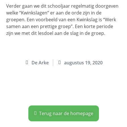
Verder gaan we dit schooljaar regelmatig doorgeven
welke “Kwinkslagen” er aan de orde zijn in de
groepen. Een voorbeeld van een Kwinkslag is “Werk
samen aan een prettige groep”. Een korte periode
zijn we met dit lesdoel aan de slag in de groep.
De Arke
augustus 19, 2020
Terug naar de homepage