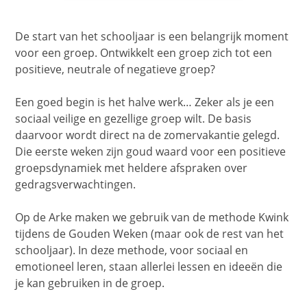
De start van het schooljaar is een belangrijk moment
voor een groep. Ontwikkelt een groep zich tot een
positieve, neutrale of negatieve groep?
Een goed begin is het halve werk… Zeker als je een
sociaal veilige en gezellige groep wilt. De basis
daarvoor wordt direct na de zomervakantie gelegd.
Die eerste weken zijn goud waard voor een positieve
groepsdynamiek met heldere afspraken over
gedragsverwachtingen.
Op de Arke maken we gebruik van de methode Kwink
tijdens de Gouden Weken (maar ook de rest van het
schooljaar). In deze methode, voor sociaal en
emotioneel leren, staan allerlei lessen en ideeën die
je kan gebruiken in de groep.