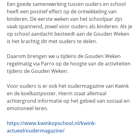
Een goede samenwerking tussen ouders en school
heeft een positief effect op de ontwikkeling van
kinderen. De eerste weken van het schooljaar zijn
vaak spannend, zowel voor ouders als kinderen. Als je
op school aandacht besteedt aan de Gouden Weken
is het krachtig dit met ouders te delen.
Daarom brengen we u tijdens de Gouden Weken
regelmatig via Parro op de hoogte van de activiteiten
tijdens de Gouden Weken.
Voor ouders is er ook het oudermagazine van Kwink
en de koelkastposter. Hierin staat allemaal
achtergrond informatie op het gebied van sociaal en
emotioneel leren.
https://www.kwinkopschool.nl/kwink-
actueel/oudermagazine/