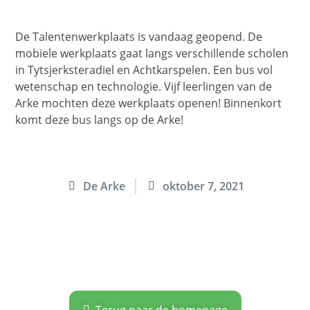
De Talentenwerkplaats is vandaag geopend. De
mobiele werkplaats gaat langs verschillende scholen
in Tytsjerksteradiel en Achtkarspelen. Een bus vol
wetenschap en technologie. Vijf leerlingen van de
Arke mochten deze werkplaats openen! Binnenkort
komt deze bus langs op de Arke!
De Arke
oktober 7, 2021
Terug naar de homepage