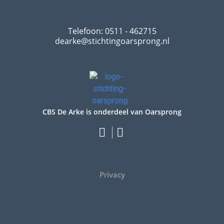
Telefoon: 0511 - 462715
dearke@stichtingoarsprong.nl
CBS De Arke is onderdeel van Oarsprong
Privacy